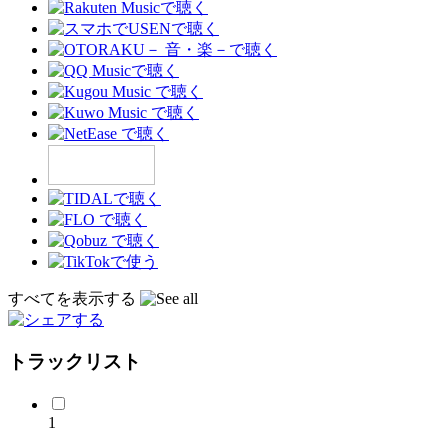
すべてを表示する
トラックリスト
1