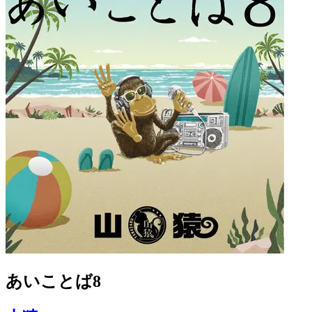
あいことば8