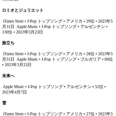
ロミオとジュリエット
iTunes Store • J-Pop トップソング • アメリカ • 29位 • 2023年5
月31日
Apple Music • J-Pop トップソング • アルゼンチン •
130位 • 2023年5月23日
旅立ち
iTunes Store • J-Pop トップソング • アメリカ • 28位 • 2023年5
月31日
Apple Music • J-Pop トップソング • ブルガリア • 60位
• 2023年3月22日
未来へ
Apple Music • J-Pop トップソング • アルゼンチン • 52位 •
2023年4月7日
雪
iTunes Store • J-Pop トップソング • アメリカ • 27位 • 2023年5