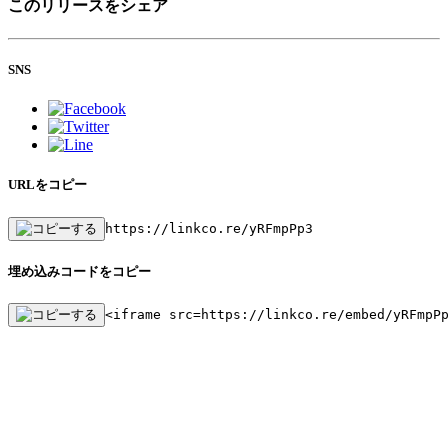
このリリースをシェア
SNS
URLをコピー
https://linkco.re/yRFmpPp3
埋め込みコードをコピー
<iframe src=https://linkco.re/embed/yRFmpP