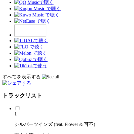
すべてを表示する
トラックリスト
1
シルバーツインズ (feat. Flower & 可不)