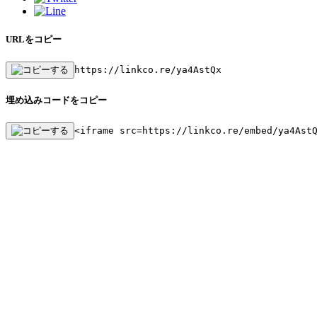
URLをコピー
https://linkco.re/ya4AstQx
埋め込みコードをコピー
<iframe src=https://linkco.re/embed/ya4Ast