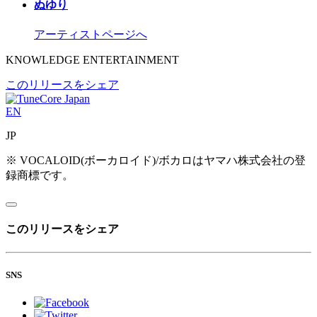
ぬゆり
アーティストページへ
KNOWLEDGE ENTERTAINMENT
このリリースをシェア
EN
JP
※ VOCALOID(ボーカロイド)/ボカロはヤマハ株式会社の登
録商標です。
このリリースをシェア
SNS