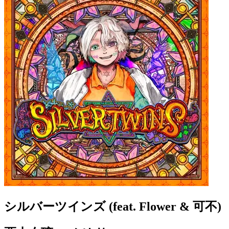
シルバーツインズ (feat. Flower & 可不)