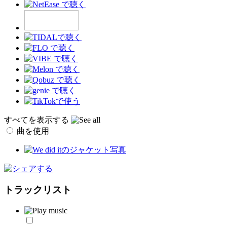
すべてを表示する
曲を使用
トラックリスト