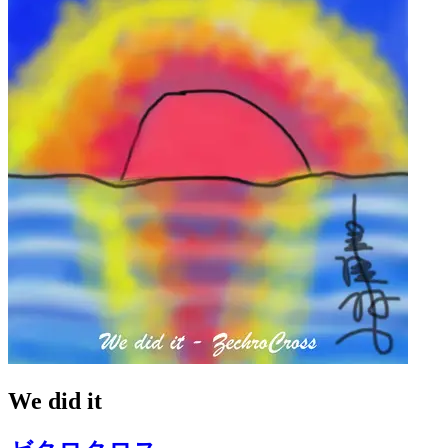
We did it