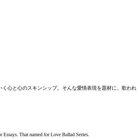
いく心と心のスキンシップ。そんな愛情表現を題材に、歌われ
 for Essays. That named for Love Ballad Series.