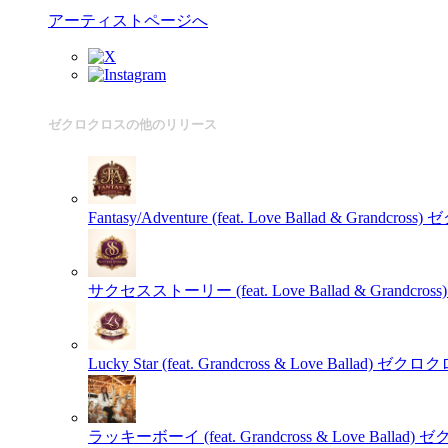
アーティストページへ
ゼクロクロスの他のリリース
Fantasy/Adventure (feat. Love Ballad & Grandcross)
ゼ
サクセスストーリー (feat. Love Ballad & Grandcross)
Lucky Star (feat. Grandcross & Love Ballad)
ゼクロク
ラッキーボーイ (feat. Grandcross & Love Ballad)
ゼ