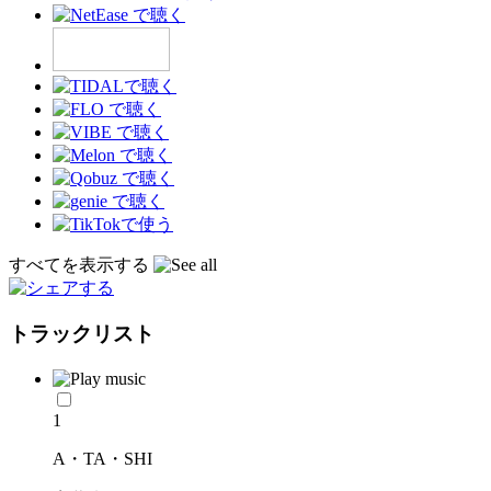
すべてを表示する
トラックリスト
1
A・TA・SHI