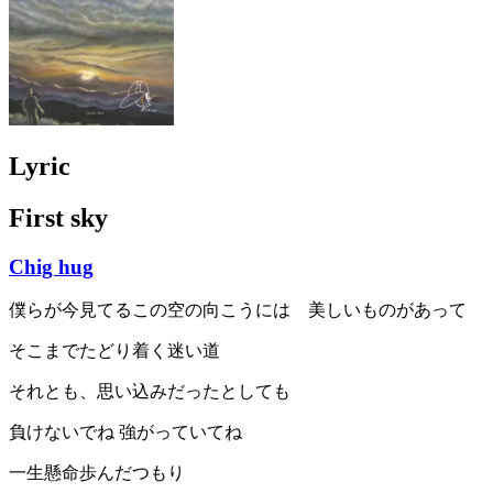
Lyric
First sky
Chig hug
僕らが今見てるこの空の向こうには 美しいものがあって
そこまでたどり着く迷い道
それとも、思い込みだったとしても
負けないでね 強がっていてね
一生懸命歩んだつもり