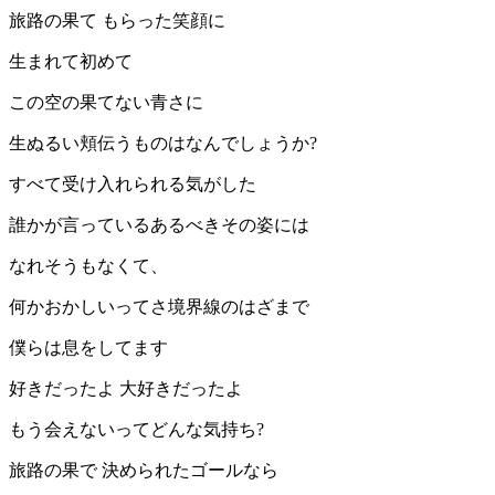
旅路の果て もらった笑顔に
生まれて初めて
この空の果てない青さに
生ぬるい頬伝うものはなんでしょうか?
すべて受け入れられる気がした
誰かが言っているあるべきその姿には
なれそうもなくて、
何かおかしいってさ境界線のはざまで
僕らは息をしてます
好きだったよ 大好きだったよ
もう会えないってどんな気持ち?
旅路の果で 決められたゴールなら