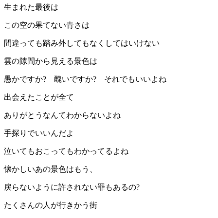
生まれた最後は
この空の果てない青さは
間違っても踏み外してもなくしてはいけない
雲の隙間から見える景色は
愚かですか? 醜いですか? それでもいいよね
出会えたことが全て
ありがとうなんてわからないよね
手探りでいいんだよ
泣いてもおこってもわかってるよね
懐かしいあの景色はもう、
戻らないように許されない罪もあるの?
たくさんの人が行きかう街