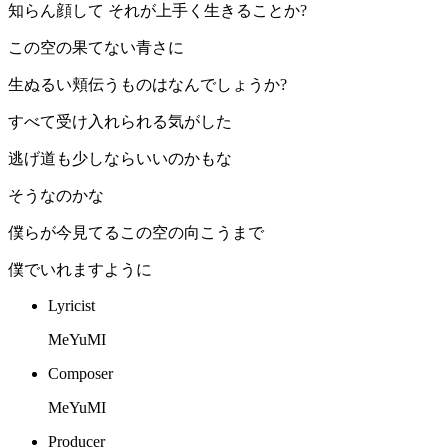
知らん顔して それが上手く生きることか?
この空の果てない青さに
生ぬるい頬伝うものはなんでしょうか?
すべて受け入れられる気がした
逃げ道も少しならいいのかもな
そうなのかな
僕らが今見てるこの空の向こうまで
僕でいれますように
Lyricist
MeYuMI
Composer
MeYuMI
Producer