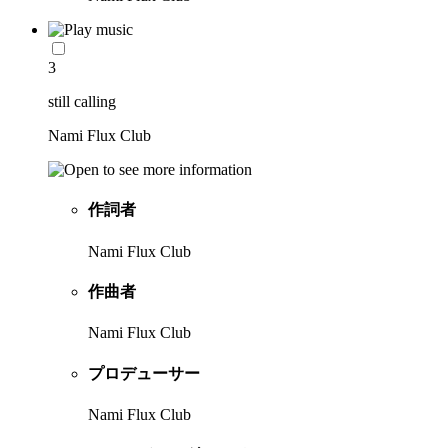
3
still calling
Nami Flux Club
作詞者
Nami Flux Club
作曲者
Nami Flux Club
プロデューサー
Nami Flux Club