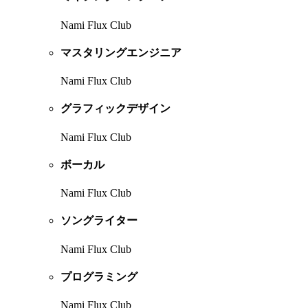
Nami Flux Club
マスタリングエンジニア
Nami Flux Club
グラフィックデザイン
Nami Flux Club
ボーカル
Nami Flux Club
ソングライター
Nami Flux Club
プログラミング
Nami Flux Club