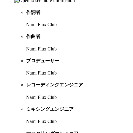
作詞者
Nami Flux Club
作曲者
Nami Flux Club
プロデューサー
Nami Flux Club
レコーディングエンジニア
Nami Flux Club
ミキシングエンジニア
Nami Flux Club