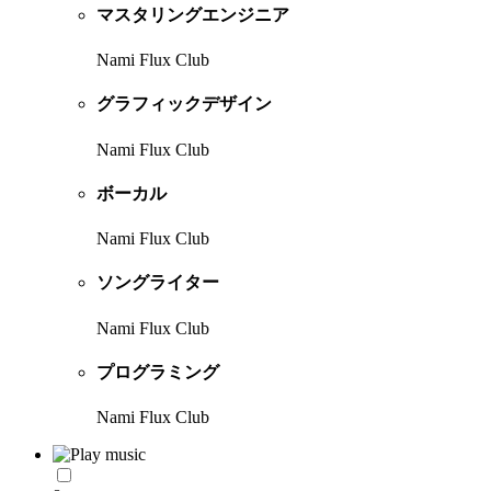
マスタリングエンジニア
Nami Flux Club
グラフィックデザイン
Nami Flux Club
ボーカル
Nami Flux Club
ソングライター
Nami Flux Club
プログラミング
Nami Flux Club