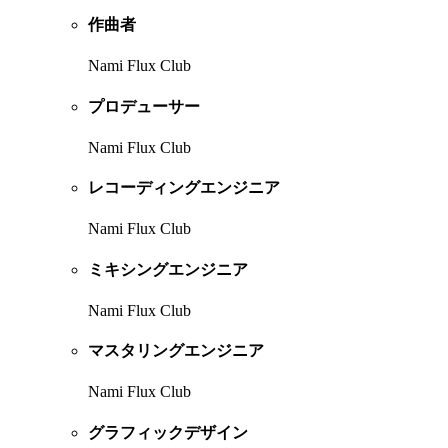
作曲者
Nami Flux Club
プロデューサー
Nami Flux Club
レコーディングエンジニア
Nami Flux Club
ミキシングエンジニア
Nami Flux Club
マスタリングエンジニア
Nami Flux Club
グラフィックデザイン