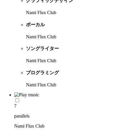
グラフィックデザイン
Nami Flux Club
ボーカル
Nami Flux Club
ソングライター
Nami Flux Club
プログラミング
Nami Flux Club
7
parallels
Nami Flux Club