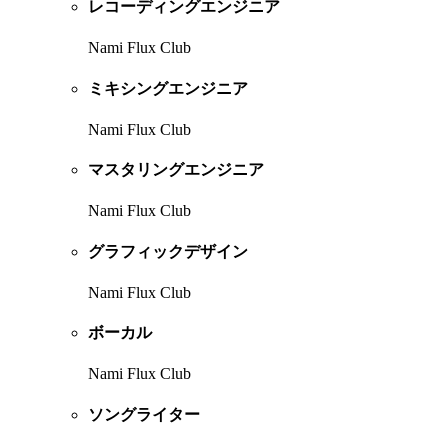
レコーディングエンジニア
Nami Flux Club
ミキシングエンジニア
Nami Flux Club
マスタリングエンジニア
Nami Flux Club
グラフィックデザイン
Nami Flux Club
ボーカル
Nami Flux Club
ソングライター