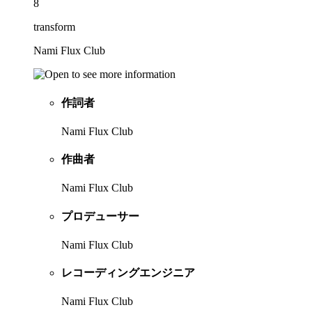
8
transform
Nami Flux Club
作詞者
Nami Flux Club
作曲者
Nami Flux Club
プロデューサー
Nami Flux Club
レコーディングエンジニア
Nami Flux Club