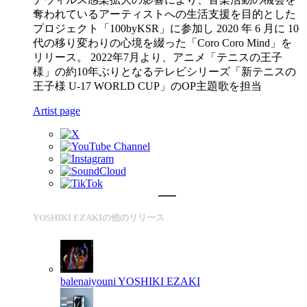
奪われているアーティストへの生活支援を目的とした
プロジェクト「100byKSR」に参加し 2020 年 6 月に 10
代の移り変わりの心境を綴った「Coro Coro Mind」を
リリース。 2022年7月より、アニメ「テニスの王子
様」の約10年ぶりとなるテレビシリーズ「新テニスの
王子様 U-17 WORLD CUP」のOP主題歌を担当
Artist page
YOSHIKI EZAKIの他のリリース
balenaiyouni
YOSHIKI EZAKI