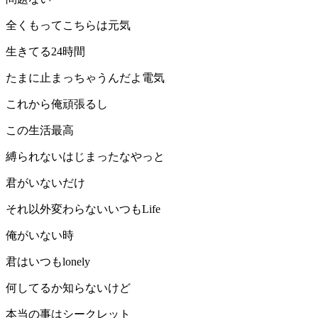
全くもってこちらは元気
生きてる24時間
たまに止まっちゃうんだよ電気
これから俺頑張るし
この生活最高
縛られないはじまったなやっと
君がいないだけ
それ以外変わらないいつもLife
俺がいない時
君はいつもlonely
何してるか知らないけど
本当の事はシークレット