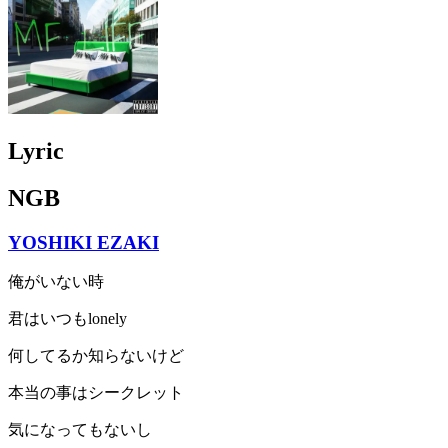
Lyric
NGB
YOSHIKI EZAKI
俺がいない時
君はいつもlonely
何してるか知らないけど
本当の事はシークレット
気になってもないし