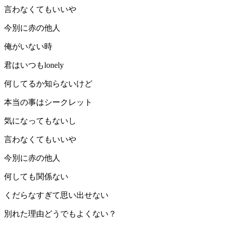
言わなくてもいいや
今別に赤の他人
俺がいない時
君はいつもlonely
何してるか知らないけど
本当の事はシークレット
気になってもないし
言わなくてもいいや
今別に赤の他人
何しても関係ない
くだらなすぎて思い出せない
別れた理由どうでもよくない？