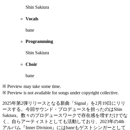
Shin Sakiura
Vocals
bane
Programming
Shin Sakiura
Choir
bane
※ Preview may take some time.
※ Preview is not available for songs under copyright collective.
2025年第2弾リリースとなる新曲「Signal」を2月19日にリリ
ースする。今回サウンド・プロデュースを担ったのはShin
Sakiura。数々のプロデュースワークで存在感を増すだけでな
く、自らアーティストとしても活動しており、2023年の4th
アルバム『Inner Division』にはbaneもゲストシンガーとして