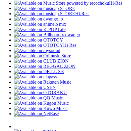
Hi-Res
Hi-Res
Hi-Res