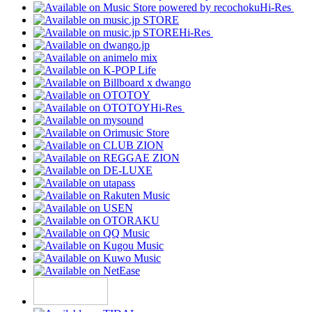
Hi-Res
Hi-Res
Hi-Res