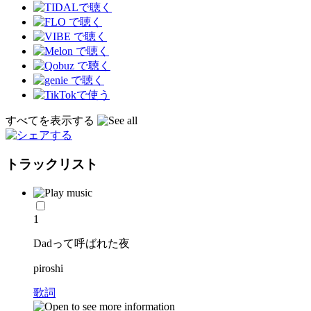
すべてを表示する
トラックリスト
1
Dadって呼ばれた夜
piroshi
歌詞