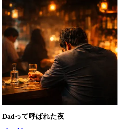
Dadって呼ばれた夜