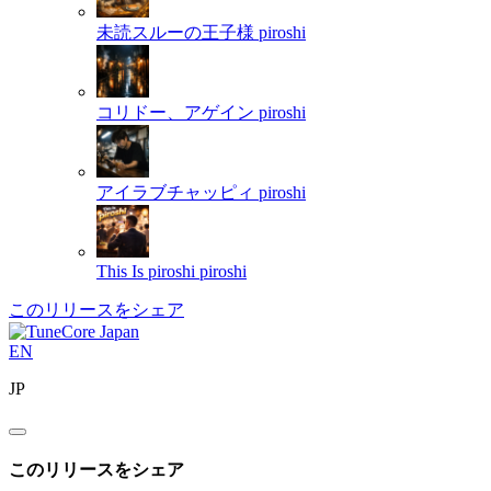
未読スルーの王子様
piroshi
コリドー、アゲイン
piroshi
アイラブチャッピィ
piroshi
This Is piroshi
piroshi
このリリースをシェア
EN
JP
このリリースをシェア