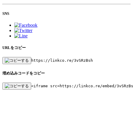
SNS
URLをコピー
https://linkco.re/3vSRzBsh
埋め込みコードをコピー
<iframe src=https://linkco.re/embed/3vSRzB