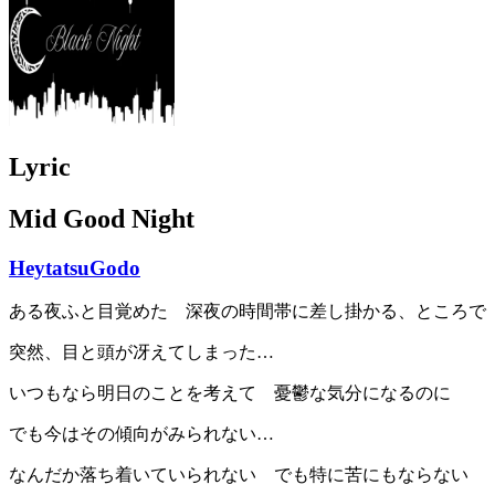
Lyric
Mid Good Night
HeytatsuGodo
ある夜ふと目覚めた 深夜の時間帯に差し掛かる、ところで
突然、目と頭が冴えてしまった…
いつもなら明日のことを考えて 憂鬱な気分になるのに
でも今はその傾向がみられない…
なんだか落ち着いていられない でも特に苦にもならない