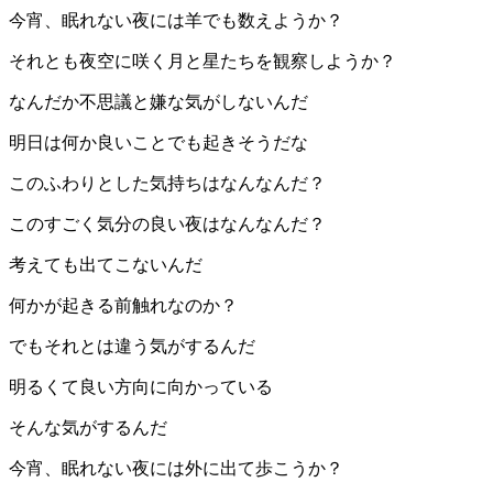
今宵、眠れない夜には羊でも数えようか？
それとも夜空に咲く月と星たちを観察しようか？
なんだか不思議と嫌な気がしないんだ
明日は何か良いことでも起きそうだな
このふわりとした気持ちはなんなんだ？
このすごく気分の良い夜はなんなんだ？
考えても出てこないんだ
何かが起きる前触れなのか？
でもそれとは違う気がするんだ
明るくて良い方向に向かっている
そんな気がするんだ
今宵、眠れない夜には外に出て歩こうか？