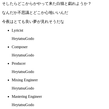
そしたらどこからかやって来た白猫と戯れようか？
なんだか不思議とどこか心地いいんだ
今夜はとても良い夢が見れそうだな
Lyricist
HeytatsuGodo
Composer
HeytatsuGodo
Producer
HeytatsuGodo
Mixing Engineer
HeytatsuGodo
Mastering Engineer
HeytatsuGodo