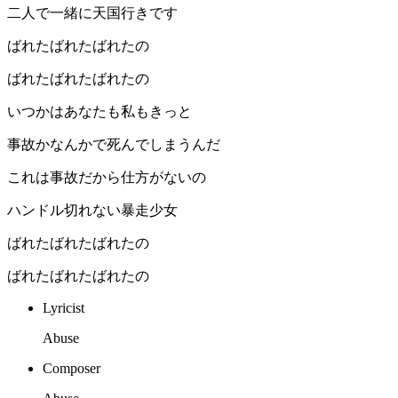
二人で一緒に天国行きです
ばれたばれたばれたの
ばれたばれたばれたの
いつかはあなたも私もきっと
事故かなんかで死んでしまうんだ
これは事故だから仕方がないの
ハンドル切れない暴走少女
ばれたばれたばれたの
ばれたばれたばれたの
Lyricist
Abuse
Composer