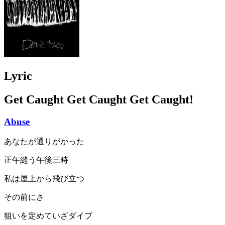
Lyric
Get Caught Get Caught Get Caught!
Abuse
あなたが通りがかった
正午縫う午後三時
私は屋上から飛び立つ
その前にさ
狙いを定めていざダイブ