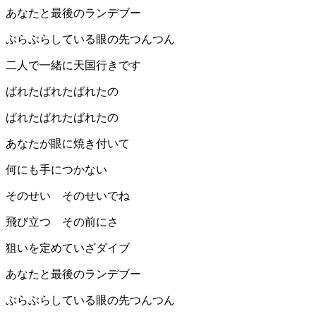
あなたと最後のランデブー
ぶらぶらしている眼の先つんつん
二人で一緒に天国行きです
ばれたばれたばれたの
ばれたばれたばれたの
あなたが眼に焼き付いて
何にも手につかない
そのせい そのせいでね
飛び立つ その前にさ
狙いを定めていざダイブ
あなたと最後のランデブー
ぶらぶらしている眼の先つんつん