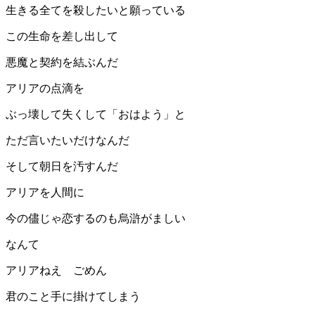
生きる全てを殺したいと願っている
この生命を差し出して
悪魔と契約を結ぶんだ
アリアの点滴を
ぶっ壊して失くして「おはよう」と
ただ言いたいだけなんだ
そして朝日を汚すんだ
アリアを人間に
今の儘じゃ恋するのも烏滸がましい
なんて
アリアねえ ごめん
君のこと手に掛けてしまう