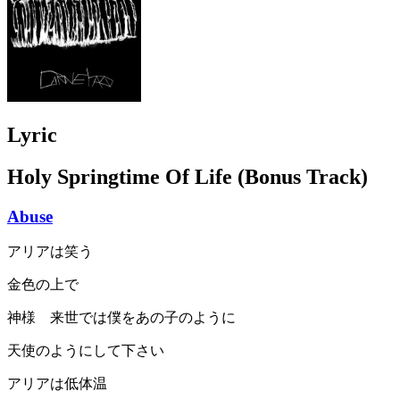
Lyric
Holy Springtime Of Life (Bonus Track)
Abuse
アリアは笑う
金色の上で
神様 来世では僕をあの子のように
天使のようにして下さい
アリアは低体温