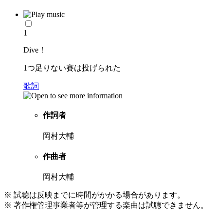
1
Dive！
1つ足りない賽は投げられた
歌詞
作詞者
岡村大輔
作曲者
岡村大輔
※ 試聴は反映までに時間がかかる場合があります。
※ 著作権管理事業者等が管理する楽曲は試聴できません。