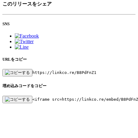
このリリースをシェア
SNS
URLをコピー
https://linkco.re/B8PdFnZ1
埋め込みコードをコピー
<iframe src=https://linkco.re/embed/B8PdFn