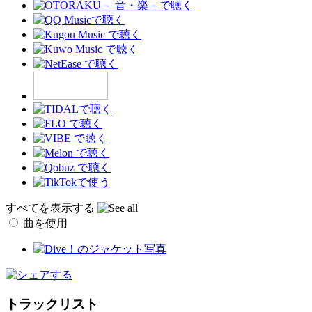
すべてを表示する
曲を使用
トラックリスト