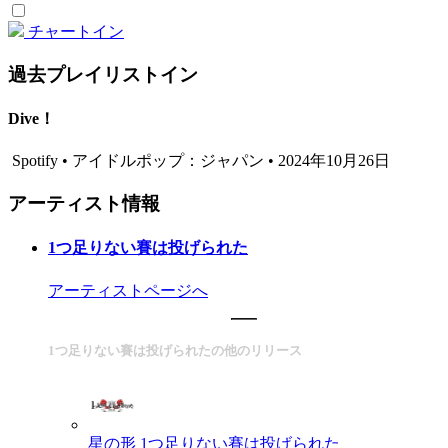
チャートイン
過去プレイリストイン
Dive！
Spotify • アイドルポップ：ジャパン • 2024年10月26日
アーティスト情報
1つ足りない賽は投げられた
アーティストページへ
1つ足りない賽は投げられたの他のリリース
星の形
1つ足りない賽は投げられた