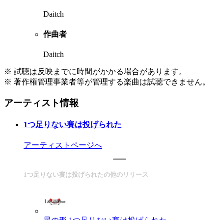
Daitch
作曲者
Daitch
※ 試聴は反映までに時間がかかる場合があります。
※ 著作権管理事業者等が管理する楽曲は試聴できません。
アーティスト情報
1つ足りない賽は投げられた
アーティストページへ
1つ足りない賽は投げられたの他のリリース