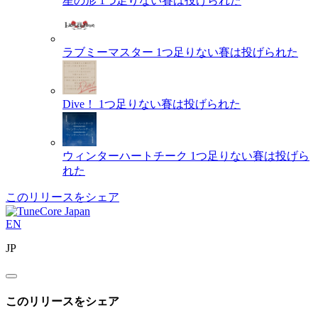
星の形
1つ足りない賽は投げられた
ラブミーマスター
1つ足りない賽は投げられた
Dive！
1つ足りない賽は投げられた
ウィンターハートチーク
1つ足りない賽は投げら
れた
このリリースをシェア
EN
JP
このリリースをシェア