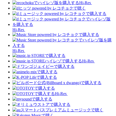
Hi-Res
Hi-Res
Hi-Res
Hi-Res
Hi-Res