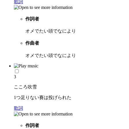
歌詞
作詞者
オメでたい頭でなにより
作曲者
オメでたい頭でなにより
3
こころ吹雪
1つ足りない賽は投げられた
歌詞
作詞者