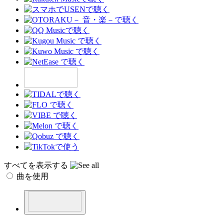
すべてを表示する
曲を使用