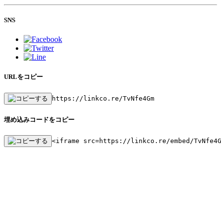
SNS
URLをコピー
https://linkco.re/TvNfe4Gm
埋め込みコードをコピー
<iframe src=https://linkco.re/embed/TvNfe4