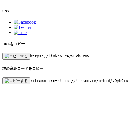
SNS
URLをコピー
https://linkco.re/vDyb0rs9
埋め込みコードをコピー
<iframe src=https://linkco.re/embed/vDyb0r