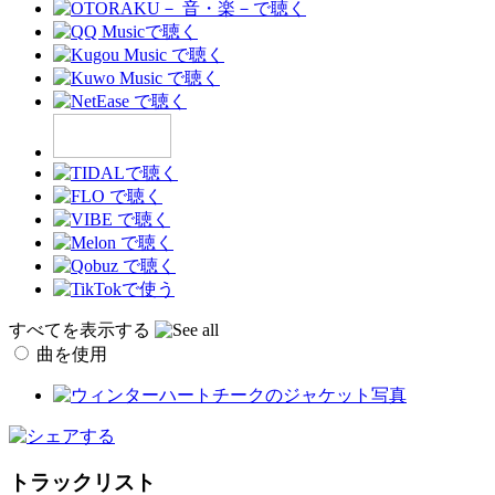
すべてを表示する
曲を使用
トラックリスト