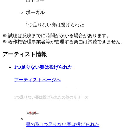
山下良平
ボーカル
1つ足りない賽は投げられた
※ 試聴は反映までに時間がかかる場合があります。
※ 著作権管理事業者等が管理する楽曲は試聴できません。
アーティスト情報
1つ足りない賽は投げられた
アーティストページへ
1つ足りない賽は投げられたの他のリリース
星の形
1つ足りない賽は投げられた