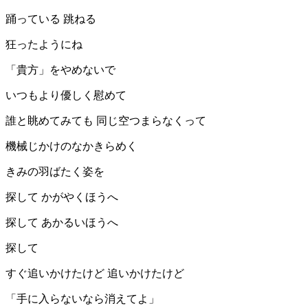
踊っている 跳ねる
狂ったようにね
「貴方」をやめないで
いつもより優しく慰めて
誰と眺めてみても 同じ空つまらなくって
機械じかけのなかきらめく
きみの羽ばたく姿を
探して かがやくほうへ
探して あかるいほうへ
探して
すぐ追いかけたけど 追いかけたけど
「手に入らないなら消えてよ」