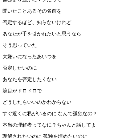
聞いたことあるその名前を
否定するほど、知らないけれど
あなたが手を引かれたいと思うなら
そう思っていた
大嫌いになったあいつを
否定したいのに
あなたを否定したくない
境目がドロドロで
どうしたらいいのかわからない
すぐ近くに私がいるのに なんで孤独なの？
本当の理解者ってなに？ちゃんと話してよ
理解されたいのに 孤独を埋めたいのに