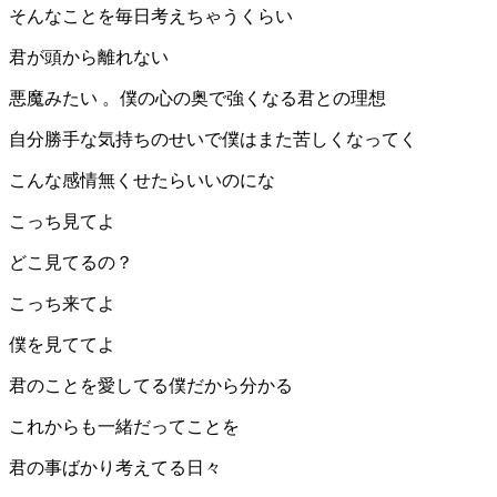
️そんなことを毎日考えちゃうくらい
君が頭から離れない
悪魔みたい 。僕の心の奥で強くなる君との理想
自分勝手な気持ちのせいで僕はまた苦しくなってく
こんな感情無くせたらいいのにな
こっち見てよ
どこ見てるの？
こっち来てよ
僕を見ててよ
君のことを愛してる僕だから分かる
これからも一緒だってことを
君の事ばかり考えてる日々