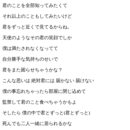
君のことを全部知ってみたくて
それ以上のこともしてみたいけど
君をずっと近くで見てるからね。
天使のようなその君の笑顔でしか
僕は満たされなくなってて
自分勝手な気持ちのせいで
君をまた困らせちゃうかな？
こんな思いは 絶対君には 届かない 届けない
僕の事忘れちゃったら部屋に閉じ込めて
監禁して君のこと食べちゃうかもよ
そしたら 僕の中で君とずっと(君とずっと)
死んでも二人一緒に居られるかな