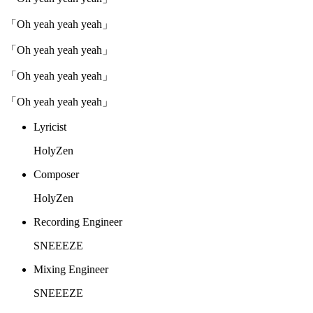
「Oh yeah yeah yeah」
「Oh yeah yeah yeah」
「Oh yeah yeah yeah」
「Oh yeah yeah yeah」
Lyricist
HolyZen
Composer
HolyZen
Recording Engineer
SNEEEZE
Mixing Engineer
SNEEEZE