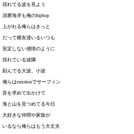
揺れてる波を見よう
須磨海岸も俺のhiphop
上がれる俺らはきっと
だって横友達いるいつも
安定しない感情のように
揺れている波隣
刻んでる大波、小波
俺らはemotionでサーフィン
音を求めて出かけて
海と山を見つめてる今日
大好きな仲間や家族が
いるなら俺らはもう大丈夫