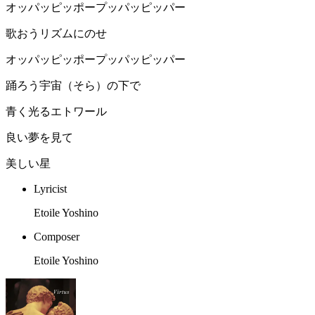
オッパッピッポープッパッピッパー
歌おうリズムにのせ
オッパッピッポープッパッピッパー
踊ろう宇宙（そら）の下で
青く光るエトワール
良い夢を見て
美しい星
Lyricist
Etoile Yoshino
Composer
Etoile Yoshino