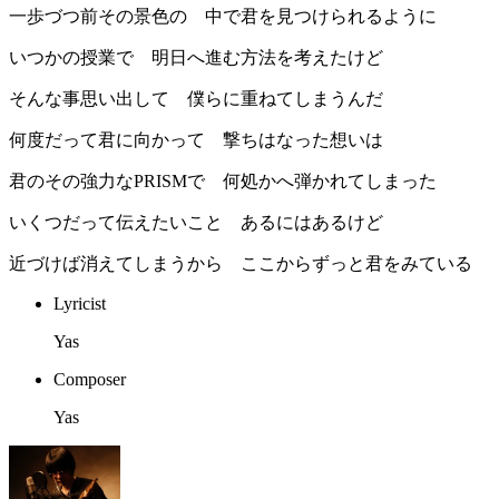
一歩づつ前その景色の 中で君を見つけられるように
いつかの授業で 明日へ進む方法を考えたけど
そんな事思い出して 僕らに重ねてしまうんだ
何度だって君に向かって 撃ちはなった想いは
君のその強力なPRISMで 何処かへ弾かれてしまった
いくつだって伝えたいこと あるにはあるけど
近づけば消えてしまうから ここからずっと君をみている
Lyricist
Yas
Composer
Yas