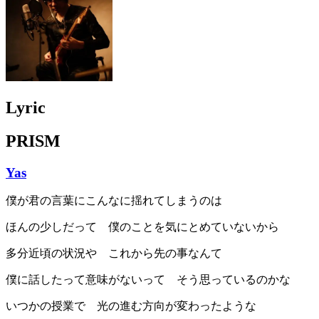
Lyric
PRISM
Yas
僕が君の言葉にこんなに揺れてしまうのは
ほんの少しだって 僕のことを気にとめていないから
多分近頃の状況や これから先の事なんて
僕に話したって意味がないって そう思っているのかな
いつかの授業で 光の進む方向が変わったような