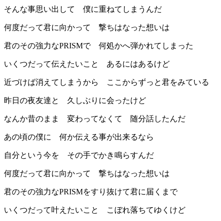
そんな事思い出して 僕に重ねてしまうんだ
何度だって君に向かって 撃ちはなった想いは
君のその強力なPRISMで 何処かへ弾かれてしまった
いくつだって伝えたいこと あるにはあるけど
近づけば消えてしまうから ここからずっと君をみている
昨日の夜友達と 久しぶりに会ったけど
なんか昔のまま 変わってなくて 随分話したんだ
あの頃の僕に 何か伝える事が出来るなら
自分という今を その手でかき鳴らすんだ
何度だって君に向かって 撃ちはなった想いは
君のその強力なPRISMをすり抜けて君に届くまで
いくつだって叶えたいこと こぼれ落ちてゆくけど