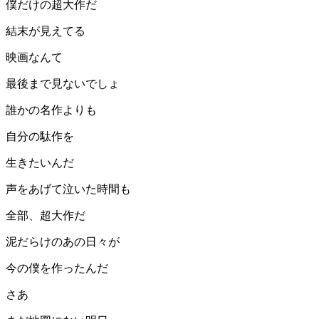
僕だけの超大作だ
結末が見えてる
映画なんて
最後まで見ないでしょ
誰かの名作よりも
自分の駄作を
生きたいんだ
声をあげて泣いた時間も
全部、超大作だ
泥だらけのあの日々が
今の僕を作ったんだ
さあ