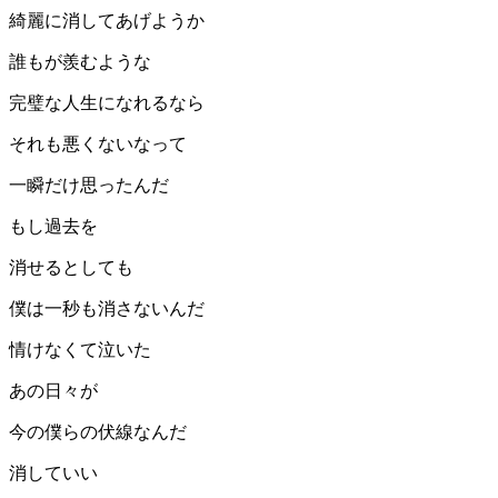
綺麗に消してあげようか
誰もが羨むような
完璧な人生になれるなら
それも悪くないなって
一瞬だけ思ったんだ
もし過去を
消せるとしても
僕は一秒も消さないんだ
情けなくて泣いた
あの日々が
今の僕らの伏線なんだ
消していい