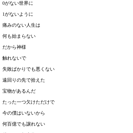
0がない世界に
1がないように
痛みのない人生は
何も始まらない
だから神様
触れないで
失敗ばかりでも悪くない
遠回りの先で拾えた
宝物があるんだ
たった一つ欠けただけで
今の僕はいないから
何百億でも譲れない