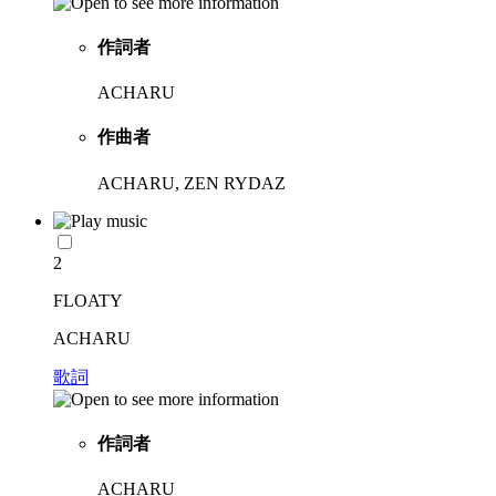
作詞者
ACHARU
作曲者
ACHARU, ZEN RYDAZ
2
FLOATY
ACHARU
歌詞
作詞者
ACHARU