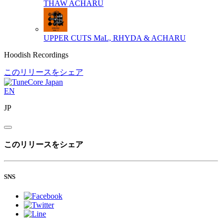
THAW
ACHARU
UPPER CUTS
MaL, RHYDA & ACHARU
Hoodish Recordings
このリリースをシェア
EN
JP
このリリースをシェア
SNS