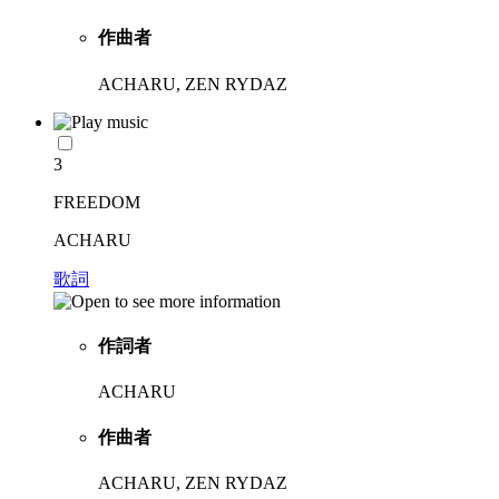
作曲者
ACHARU, ZEN RYDAZ
3
FREEDOM
ACHARU
歌詞
作詞者
ACHARU
作曲者
ACHARU, ZEN RYDAZ