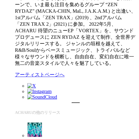
ーンで、いま最も注目を集めるグループ “ZEN
RYDAZ” (MACKA-CHIN, MaL, J.A.K.A.M.) と出逢い、
1stアルバム「ZEN TRAX」(2019) 、2ndアルバム
「ZEN TRAX 2」(2021) に参加。 2022年5月、
ACHARU 待望のニューEP「VORTEX」を、サウンド
プロデュースに ZEN RYDAZ を迎えて制作、全世界デ
ジタルリリースする。 ジャンルの垣根を越えて、
R&B/Soulからベースミュージック、トライバルなど
様々なサウンドを横断し、自由自在、変幻自在に唯一
無二の音楽スタイルで人々を魅了している。
アーティストページへ
ACHARUの他のリリース