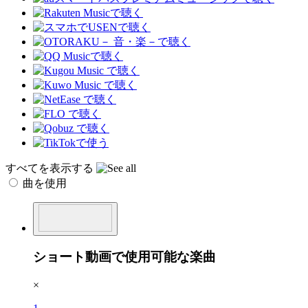
すべてを表示する
曲を使用
ショート動画で使用可能な楽曲
×