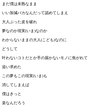
まだ僕は未熟なまま
いい加減バカなんだって認めてしまえ
大人ぶった皮を破れ
夢なのか現実(いま)なのか
わからないままの大人(こども)なのに
どうして
叶わないコトだとか手の届かないモノに焦がれて
追い求めた
この夢もこの現実(いま)も
消してしまえば
僕はきっと
楽なんだろう