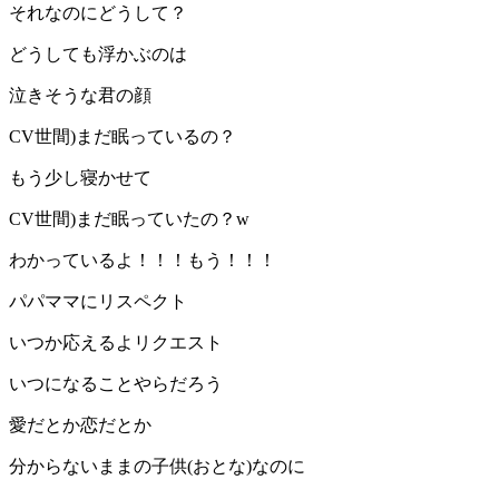
それなのにどうして？
どうしても浮かぶのは
泣きそうな君の顔
CV世間)まだ眠っているの？
もう少し寝かせて
CV世間)まだ眠っていたの？w
わかっているよ！！！もう！！！
パパママにリスペクト
いつか応えるよリクエスト
いつになることやらだろう
愛だとか恋だとか
分からないままの子供(おとな)なのに