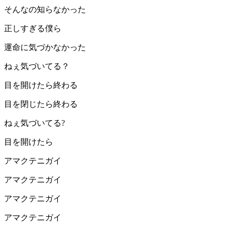
そんなの知らなかった
正しすぎる僕ら
運命に気づかなかった
ねぇ気づいてる？
目を開けたら終わる
目を閉じたら終わる
ねぇ気づいてる?
目を開けたら
アマクテニガイ
アマクテニガイ
アマクテニガイ
アマクテニガイ