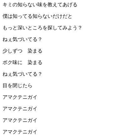
キミの知らない味を教えてあげる
僕は知ってる知らないだけだと
もっと深いところを探してみよう？
ねぇ気づいてる？
少しずつ 染まる
ボク味に 染まる
ねぇ気づいてる？
目を閉じたら
アマクテニガイ
アマクテニガイ
アマクテニガイ
アマクテニガイ