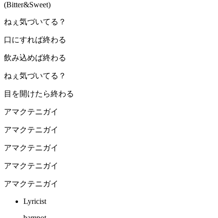
(Bitter&Sweet)
ねぇ気づいてる？
口にすれば終わる
飲み込めば終わる
ねぇ気づいてる？
目を開けたら終わる
アマクテニガイ
アマクテニガイ
アマクテニガイ
アマクテニガイ
アマクテニガイ
Lyricist
bampot