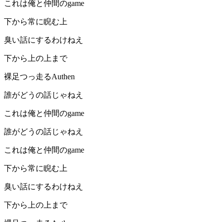
これは俺と仲間のgame
下から常に睨む上
臭い話にするわけねえ
下から上の上まで
裸足つっ走るAuthen
誰がどうの話じゃねえ
これは俺と仲間のgame
誰がどうの話じゃねえ
これは俺と仲間のgame
下から常に睨む上
臭い話にするわけねえ
下から上の上まで