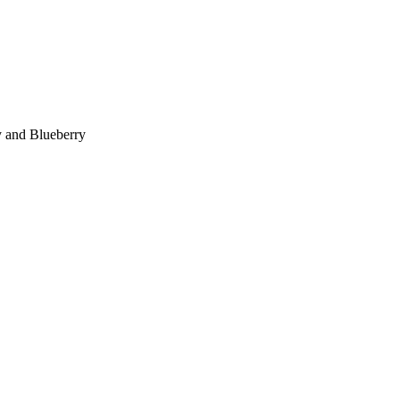
y and Blueberry