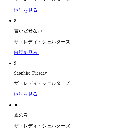
歌詞を見る
8
言いだせない
ザ・レディ・シェルターズ
歌詞を見る
9
Sapphire Tuesday
ザ・レディ・シェルターズ
歌詞を見る
⚫︎
風の春
ザ・レディ・シェルターズ