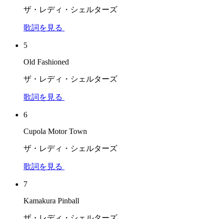
ザ・レディ・シェルターズ
歌詞を見る
5
Old Fashioned
ザ・レディ・シェルターズ
歌詞を見る
6
Cupola Motor Town
ザ・レディ・シェルターズ
歌詞を見る
7
Kamakura Pinball
ザ・レディ・シェルターズ