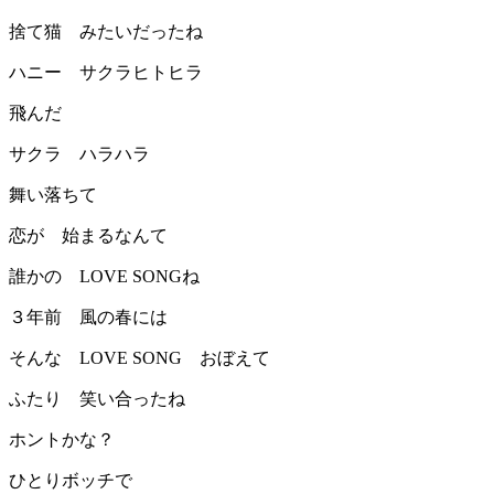
捨て猫 みたいだったね
ハニー サクラヒトヒラ
飛んだ
サクラ ハラハラ
舞い落ちて
恋が 始まるなんて
誰かの LOVE SONGね
３年前 風の春には
そんな LOVE SONG おぼえて
ふたり 笑い合ったね
ホントかな？
ひとりボッチで