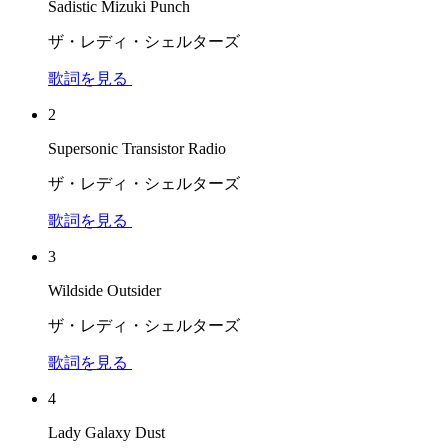
Sadistic Mizuki Punch
ザ・レディ・シェルターズ
歌詞を見る
2
Supersonic Transistor Radio
ザ・レディ・シェルターズ
歌詞を見る
3
Wildside Outsider
ザ・レディ・シェルターズ
歌詞を見る
4
Lady Galaxy Dust