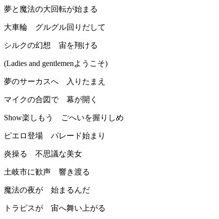
夢と魔法の大回転が始まる
大車輪 グルグル回りだして
シルクの幻想 宙を翔ける
(Ladies and gentlemenようこそ)
夢のサーカスへ 入りたまえ
マイクの合図で 幕が開く
Show楽しもう ごへいを握りしめ
ピエロ登場 パレード始まり
炎操る 不思議な美女
土岐市に歓声 響き渡る
魔法の夜が 始まるんだ
トラピスが 宙へ舞い上がる