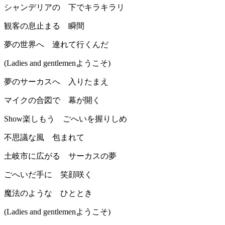
シャンデリアの 下でキラキラリ
観客の息止まる 瞬間
夢の世界へ 連れて行くんだ
(Ladies and gentlemenようこそ)
夢のサーカスへ 入りたまえ
マイクの合図で 幕が開く
Show楽しもう ごへいを握りしめ
不思議な風 包まれて
土岐市に広がる サーカスの夢
ごへいだ手に 笑顔咲く
魔法のような ひととき
(Ladies and gentlemenようこそ)