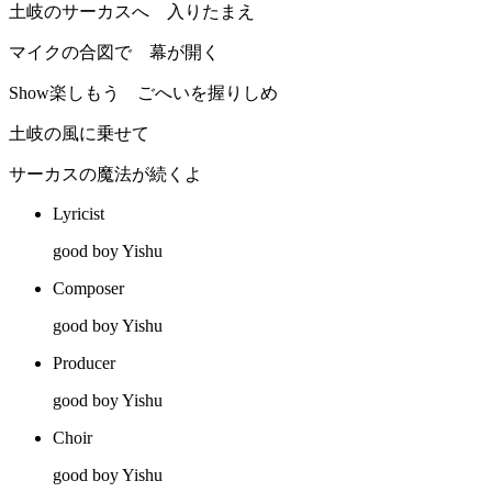
土岐のサーカスへ 入りたまえ
マイクの合図で 幕が開く
Show楽しもう ごへいを握りしめ
土岐の風に乗せて
サーカスの魔法が続くよ
Lyricist
good boy Yishu
Composer
good boy Yishu
Producer
good boy Yishu
Choir
good boy Yishu