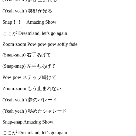
(Yeah yeah ) 笑顔が光る
Snap！！ Amazing Show
ここが Dreamland, let’s go again
Zoom-zoom Pow-pow-pow softly fade
(Snap-snap) 右手あげて
(Snap-snap) 左手もあげて
Pow-pow ステップ続けて
Zoom-zoom もう止まれない
(Yeah yeah ) 夢のパレード
(Yeah yeah ) 秘めたシャレード
Snap-snap Amazing Show
ここが Dreamland, let’s go again