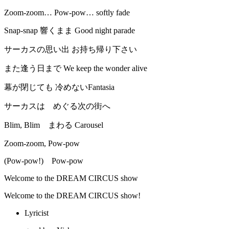
Zoom-zoom… Pow-pow… softly fade
Snap-snap 響くまま Good night parade
サーカスの思い出 お持ち帰り下さい
また逢う日まで We keep the wonder alive
幕が閉じても 冷めないFantasia
サーカスは めぐる次の街へ
Blim, Blim まわる Carousel
Zoom-zoom, Pow-pow
(Pow-pow!) Pow-pow
Welcome to the DREAM CIRCUS show
Welcome to the DREAM CIRCUS show!
Lyricist