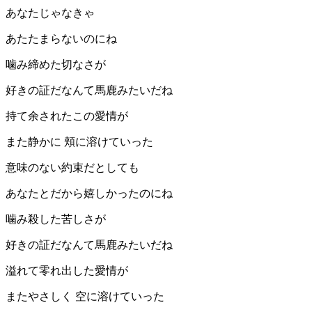
あなたじゃなきゃ
あたたまらないのにね
噛み締めた切なさが
好きの証だなんて馬鹿みたいだね
持て余されたこの愛情が
また静かに 頬に溶けていった
意味のない約束だとしても
あなたとだから嬉しかったのにね
噛み殺した苦しさが
好きの証だなんて馬鹿みたいだね
溢れて零れ出した愛情が
またやさしく 空に溶けていった