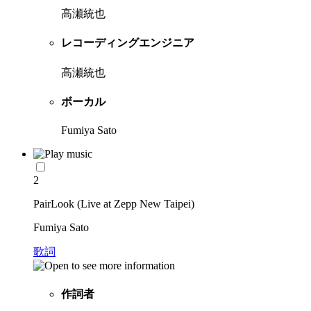
高瀬統也
レコーディングエンジニア
高瀬統也
ボーカル
Fumiya Sato
2
PairLook (Live at Zepp New Taipei)
Fumiya Sato
歌詞
作詞者