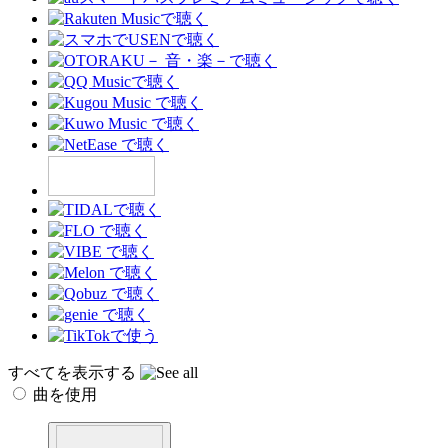
すべてを表示する
曲を使用