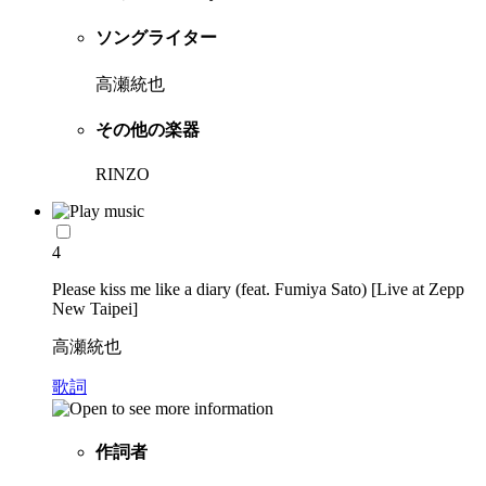
ソングライター
高瀬統也
その他の楽器
RINZO
4
Please kiss me like a diary (feat. Fumiya Sato) [Live at Zepp
New Taipei]
高瀬統也
歌詞
作詞者