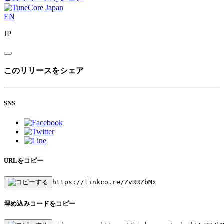
EN
JP
このリリースをシェア
SNS
URLをコピー
https://linkco.re/ZvRRZbMx
埋め込みコードをコピー