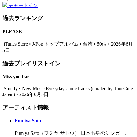
チャートイン
過去ランキング
PLEASE
iTunes Store • J-Pop トップアルバム • 台湾 • 50位 • 2026年6月
5日
過去プレイリストイン
Miss you bae
Spotify • New Music Everyday - tuneTracks (curated by TuneCore
Japan) • 2026年6月5日
アーティスト情報
Fumiya Sato
Fumiya Sato（フミヤ サトウ） 日本出身のシンガー。