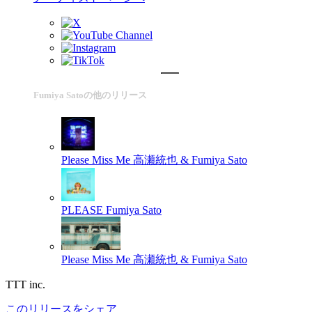
Fumiya Satoの他のリリース
Please Miss Me
高瀬統也 & Fumiya Sato
PLEASE
Fumiya Sato
Please Miss Me
高瀬統也 & Fumiya Sato
TTT inc.
このリリースをシェア