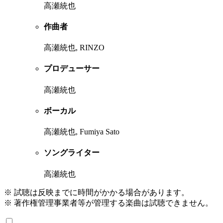
高瀬統也
作曲者
高瀬統也, RINZO
プロデューサー
高瀬統也
ボーカル
高瀬統也, Fumiya Sato
ソングライター
高瀬統也
※ 試聴は反映までに時間がかかる場合があります。
※ 著作権管理事業者等が管理する楽曲は試聴できません。