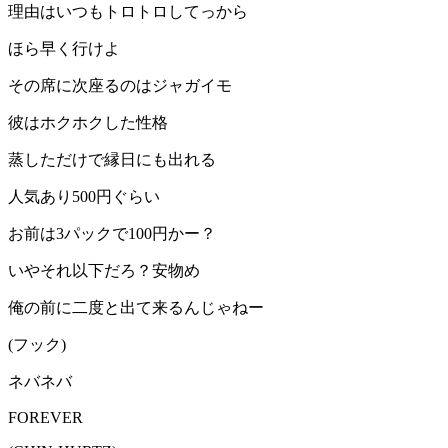
理由はいつもトロトロしてっから
ほら早く行けよ
その席に次座るのはジャガイモ
彼はホクホクした性格
蒸しただけで縁日にも出れる
人気あり500円ぐらい
お前は3パックで100円かー？
いやそれ以下だろ？安物め
俺の前に二度と出て来るんじゃねー
(フック)
ネバネバ
FOREVER