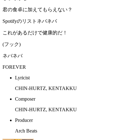
君の食卓に加えてもらえない？
Spotifyのリストネバネバ
これがあるだけで健康的だ！
(フック)
ネバネバ
FOREVER
Lyricist
CHIN-HURTZ, KENTAKKU
Composer
CHIN-HURTZ, KENTAKKU
Producer
Arch Beats