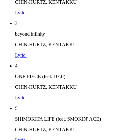
CHIN-HURTZ, KENTAKKU
Lyric
3
beyond infinity
CHIN-HURTZ, KENTAKKU
Lyric
4
ONE PIECE (feat. DEJI)
CHIN-HURTZ, KENTAKKU
Lyric
5
SHIMOKITA LIFE (feat. SMOKIN' ACE)
CHIN-HURTZ, KENTAKKU