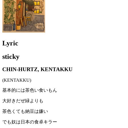
Lyric
sticky
CHIN-HURTZ, KENTAKKU
(KENTAKKU)
基本的には茶色い食いもん
大好きだぜ緑よりも
茶色くても納豆は嫌い
でも奴は日本の食卓キラー