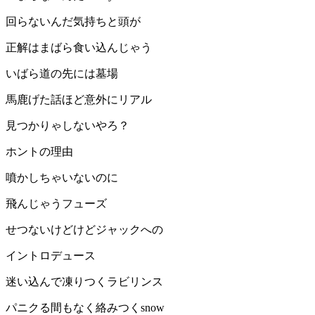
回らないんだ気持ちと頭が
正解はまばら食い込んじゃう
いばら道の先には墓場
馬鹿げた話ほど意外にリアル
見つかりゃしないやろ？
ホントの理由
噴かしちゃいないのに
飛んじゃうフューズ
せつないけどけどジャックへの
イントロデュース
迷い込んで凍りつくラビリンス
パニクる間もなく絡みつくsnow