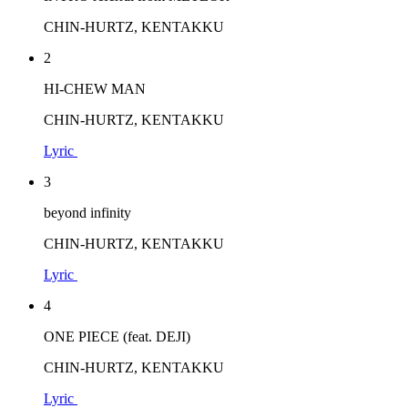
CHIN-HURTZ, KENTAKKU
2
HI-CHEW MAN
CHIN-HURTZ, KENTAKKU
Lyric
3
beyond infinity
CHIN-HURTZ, KENTAKKU
Lyric
4
ONE PIECE (feat. DEJI)
CHIN-HURTZ, KENTAKKU
Lyric