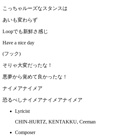
こっちゃルーズなスタンスは
あいも変わらず
Loopでも新鮮さ感じ
Have a nice day
(フック)
そりゃ大変だったな！
悪夢から覚めて良かったな！
ナイメアナイメア
恐るべしナイメアナイメアナイメア
Lyricist
CHIN-HURTZ, KENTAKKU, Ceeman
Composer