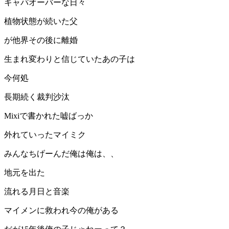
キャパオーバーな日々
植物状態が続いた父
が他界その後に離婚
生まれ変わりと信じていたあの子は
今何処
長期続く裁判沙汰
Mixiで書かれた嘘ばっか
外れていったマイミク
みんなちげーんだ俺は俺は、、
地元を出た
流れる月日と音楽
マイメンに救われ今の俺がある