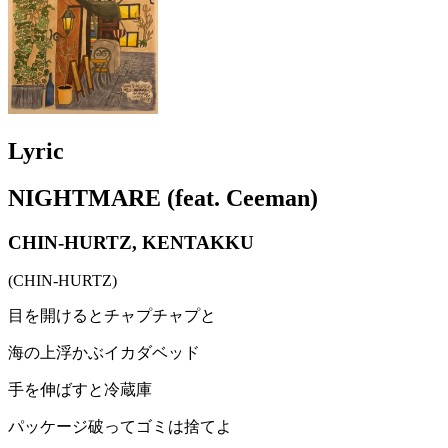
Lyric
NIGHTMARE (feat. Ceeman)
CHIN-HURTZ, KENTAKKU
(CHIN-HURTZ)
目を開けるとチャプチャプと
海の上浮かぶイカダベッド
手を伸ばすと冷蔵庫
パッケージ破ってゴミは捨てよ