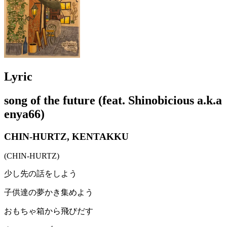
Lyric
song of the future (feat. Shinobicious a.k.a
enya66)
CHIN-HURTZ, KENTAKKU
(CHIN-HURTZ)
少し先の話をしよう
子供達の夢かき集めよう
おもちゃ箱から飛びだす