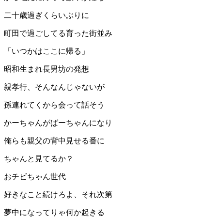
二十歳過ぎくらいぶりに
町田で過ごしてる育った街並み
「いつかはここに帰る」
昭和生まれ長男坊の発想
親孝行、そんなんじゃないが
孫連れてくから会って話そう
かーちゃんがばーちゃんになり
俺らも親父の背中見せる番に
ちゃんと見てるか？
おチビちゃん世代
好きなこと続けろよ、それ次第
夢中になってりゃ何か起きる