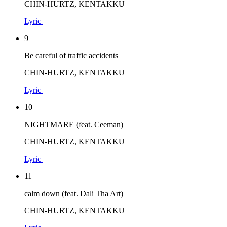
CHIN-HURTZ, KENTAKKU
Lyric
9
Be careful of traffic accidents
CHIN-HURTZ, KENTAKKU
Lyric
10
NIGHTMARE (feat. Ceeman)
CHIN-HURTZ, KENTAKKU
Lyric
11
calm down (feat. Dali Tha Art)
CHIN-HURTZ, KENTAKKU