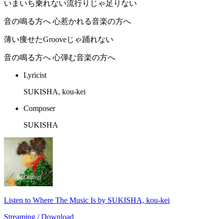
いまいち乗れない流行りじゃ足りない
音の鳴る方へ 心惹かれる音楽の方へ
薄い痩せたGrooveじゃ踊れない
音の鳴る方へ 心弾む音楽の方へ
Lyricist
SUKISHA, kou-kei
Composer
SUKISHA
Listen to Where The Music Is by SUKISHA, kou-kei
Streaming / Download