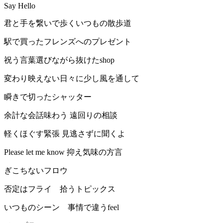
Say Hello
君と手を繋いで歩くいつもの散歩道
駅で買ったフレンズへのプレゼント
祝う言葉選びながら抜けたshop
変わり映えない日々に少し風を通して
瞬きで切ったシャッター
余計な会話味わう 遠回りの相談
軽くほぐす緊張 見逃さずに聞くよ
Please let me know 抑え気味の方言
ぎこちないフロウ
否定はフライ 拾うトピックス
いつものシーン 事情で違うfeel