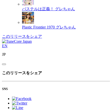
パステルは正義！
グレちゃん
Plastic Frontier 1970
グレちゃん
このリリースをシェア
EN
JP
このリリースをシェア
SNS