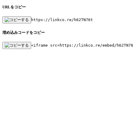
URLをコピー
https://linkco.re/h62TN76t
埋め込みコードをコピー
<iframe src=https://linkco.re/embed/h62TN7