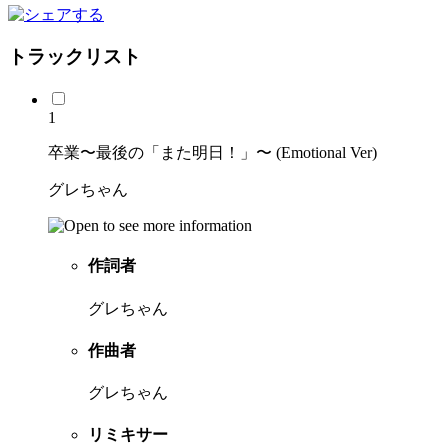
トラックリスト
1
卒業〜最後の「また明日！」〜 (Emotional Ver)
グレちゃん
作詞者
グレちゃん
作曲者
グレちゃん
リミキサー