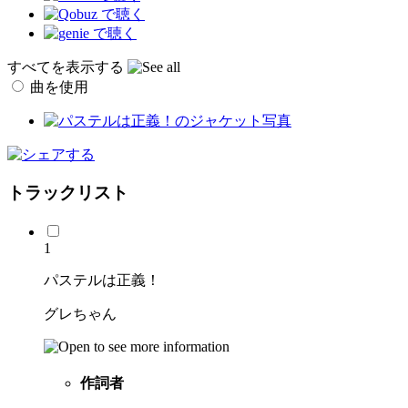
すべてを表示する
曲を使用
トラックリスト
1
パステルは正義！
グレちゃん
作詞者