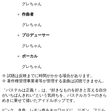
グレちゃん
作曲者
グレちゃん
プロデューサー
グレちゃん
ボーカル
グレちゃん
※ 試聴は反映までに時間がかかる場合があります。
※ 著作権管理事業者等が管理する楽曲は試聴できません。
「パステルは正義！」は、“好きなものを好きと言える自分
がいちばんきれい”という気持ちを、パステルカラーのきら
めきに乗せて描いたアイドルポップです。
ピンク、水色、レモン色をキーワードに、リボン、フリル、