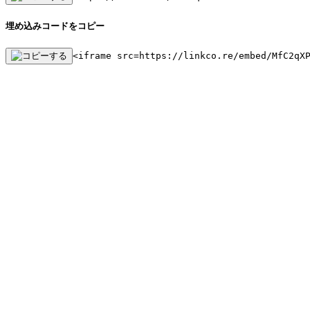
埋め込みコードをコピー
<iframe src=https://linkco.re/embed/MfC2qX