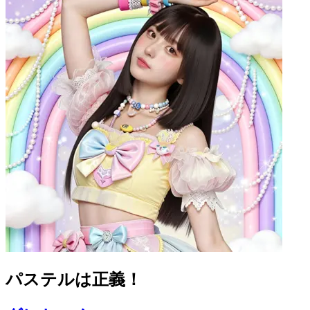
パステルは正義！