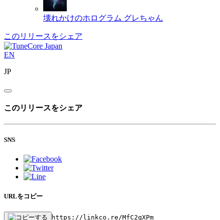
壊れかけのホログラム
グレちゃん
このリリースをシェア
EN
JP
このリリースをシェア
SNS
URLをコピー
https://linkco.re/MfC2qXPm