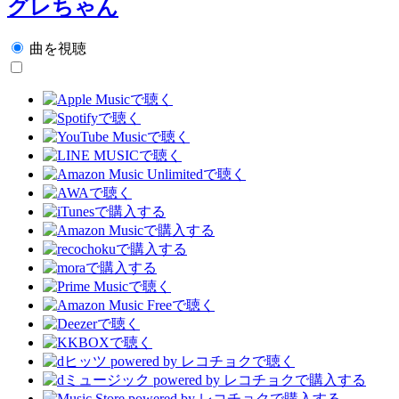
グレちゃん
曲を視聴