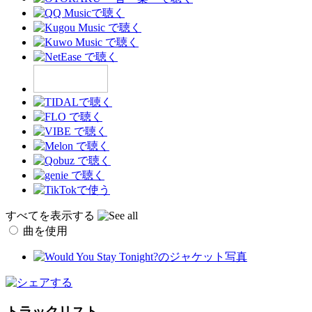
すべてを表示する
曲を使用
トラックリスト