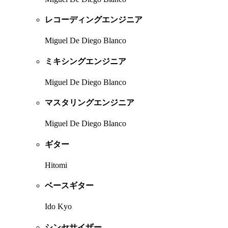
レコーディングエンジニア
Miguel De Diego Blanco
ミキシングエンジニア
Miguel De Diego Blanco
マスタリングエンジニア
Miguel De Diego Blanco
ギター
Hitomi
ベースギター
Ido Kyo
シンセサイザー