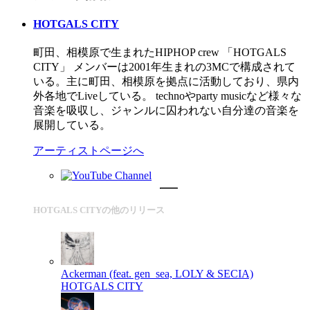
HOTGALS CITY
町田、相模原で生まれたHIPHOP crew 「HOTGALS
CITY」 メンバーは2001年生まれの3MCで構成されて
いる。主に町田、相模原を拠点に活動しており、県内
外各地でLiveしている。 technoやparty musicなど様々な
音楽を吸収し、ジャンルに囚われない自分達の音楽を
展開している。
アーティストページへ
HOTGALS CITYの他のリリース
Ackerman (feat. gen_sea, LOLY & SECIA)
HOTGALS CITY