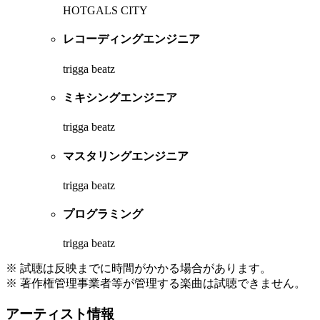
HOTGALS CITY
レコーディングエンジニア
trigga beatz
ミキシングエンジニア
trigga beatz
マスタリングエンジニア
trigga beatz
プログラミング
trigga beatz
※ 試聴は反映までに時間がかかる場合があります。
※ 著作権管理事業者等が管理する楽曲は試聴できません。
アーティスト情報