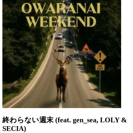
終わらない週末 (feat. gen_sea, LOLY &
SECIA)