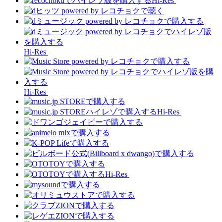
Hi-Res
Hi-Res
Hi-Res
Hi-Res
Hi-Res