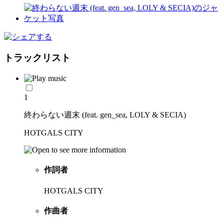
トラックリスト
1
終わらない週末 (feat. gen_sea, LOLY & SECIA)
HOTGALS CITY
作詞者
HOTGALS CITY
作曲者