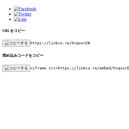
URLをコピー
https://linkco.re/hvqvurEN
埋め込みコードをコピー
<iframe src=https://linkco.re/embed/hvqvur