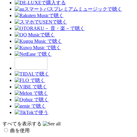
すべてを表示する
曲を使用