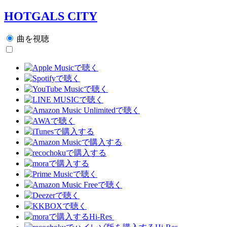
HOTGALS CITY
曲を視聴
Hi-Res