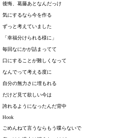
後悔、葛藤あとなんだっけ
気にするなら今を作る
ずっと考えていました
「幸福分けられる様に」
毎回なにかが詰まってて
口にすることが難しくなって
なんでって考える度に
自分の無力さに埋もれる
だけど見て欲しい今は
誇れるようになったんだ背中
Hook
ごめんねて言うならもう喋らないで