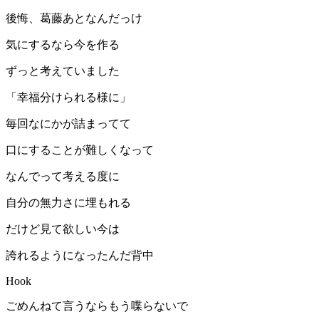
後悔、葛藤あとなんだっけ
気にするなら今を作る
ずっと考えていました
「幸福分けられる様に」
毎回なにかが詰まってて
口にすることが難しくなって
なんでって考える度に
自分の無力さに埋もれる
だけど見て欲しい今は
誇れるようになったんだ背中
Hook
ごめんねて言うならもう喋らないで