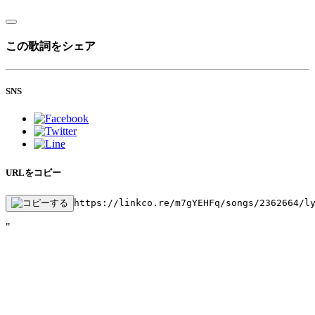
この歌詞をシェア
SNS
URLをコピー
https://linkco.re/m7gYEHFq/songs/2362664/l
"