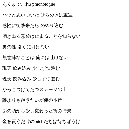
あくまでこれはmonologue
パッと思いついた ひらめきは重宝
感性に衝撃来たら のめり込む
湧き出る意欲は止まることを知らない
男の性 引くに引けない
無意味なことは 俺には吐けない
現実 飲み込み 少しずつ進む
現実 飲み込み 少しずつ進む
かっこつけてたつステージの上
誰よりも輝きたいが俺の本音
あの頃から少し変わった街の情景
金を貢ぐだけのbitchたちは待ちぼうけ