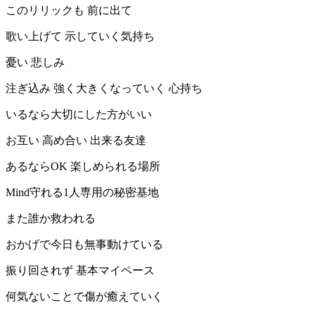
このリリックも 前に出て
歌い上げて 示していく気持ち
憂い 悲しみ
注ぎ込み 強く大きくなっていく 心持ち
いるなら大切にした方がいい
お互い 高め合い 出来る友達
あるならOK 楽しめられる場所
Mind守れる1人専用の秘密基地
また誰か救われる
おかげで今日も無事動けている
振り回されず 基本マイペース
何気ないことで傷が癒えていく