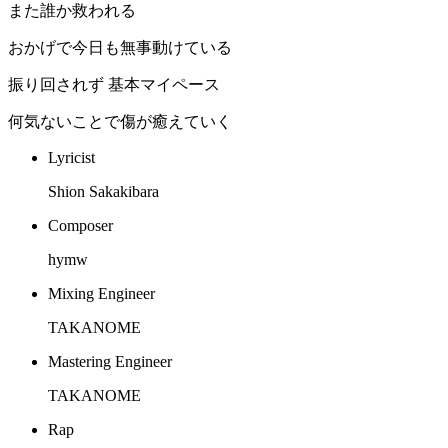
また誰か救われる
おかげで今日も無事動けている
振り回されず 基本マイペース
何気ないことで傷が癒えていく
Lyricist
Shion Sakakibara
Composer
hymw
Mixing Engineer
TAKANOME
Mastering Engineer
TAKANOME
Rap