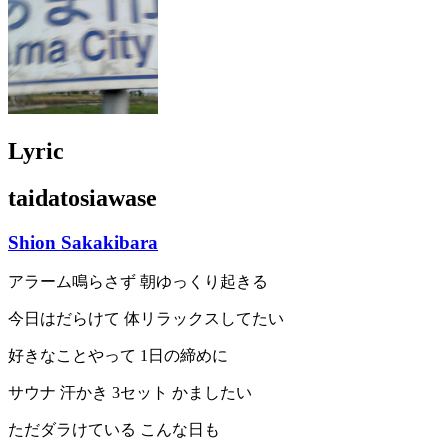
Lyric
taidatosiawase
Shion Sakakibara
アラーム鳴らさず 朝ゆっくり起きる
今日はだらけて 体リラックスしてたい
好きなことやって 1日の締めに
サウナ 汗かき 3セット かましたい
ただダラけている こんな日も