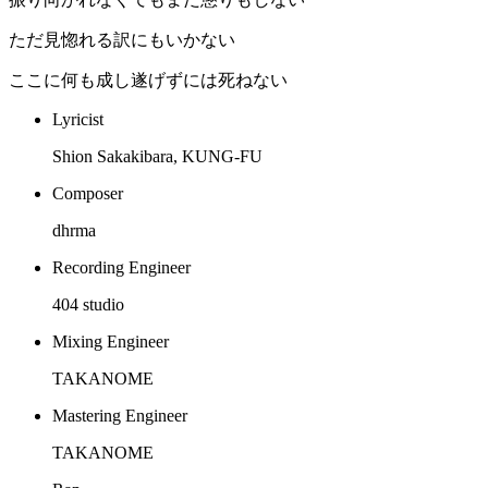
ただ見惚れる訳にもいかない
ここに何も成し遂げずには死ねない
Lyricist
Shion Sakakibara, KUNG-FU
Composer
dhrma
Recording Engineer
404 studio
Mixing Engineer
TAKANOME
Mastering Engineer
TAKANOME