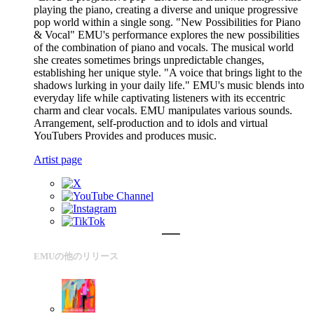
playing the piano, creating a diverse and unique progressive
pop world within a single song. "New Possibilities for Piano
& Vocal" EMU's performance explores the new possibilities
of the combination of piano and vocals. The musical world
she creates sometimes brings unpredictable changes,
establishing her unique style. "A voice that brings light to the
shadows lurking in your daily life." EMU's music blends into
everyday life while captivating listeners with its eccentric
charm and clear vocals. EMU manipulates various sounds.
Arrangement, self-production and to idols and virtual
YouTubers Provides and produces music.
Artist page
EMUの他のリリース