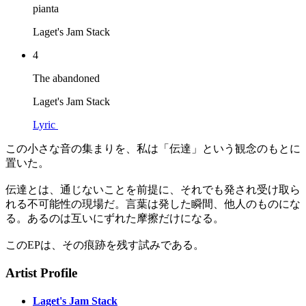
pianta
Laget's Jam Stack
4
The abandoned
Laget's Jam Stack
Lyric
この小さな音の集まりを、私は「伝達」という観念のもとに
置いた。
伝達とは、通じないことを前提に、それでも発され受け取ら
れる不可能性の現場だ。言葉は発した瞬間、他人のものにな
る。あるのは互いにずれた摩擦だけになる。
このEPは、その痕跡を残す試みである。
Artist Profile
Laget's Jam Stack