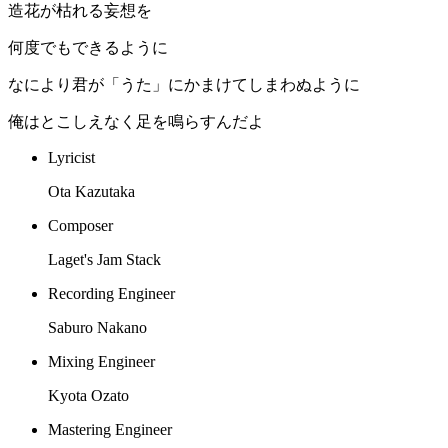
造花が枯れる妄想を
何度でもできるように
なにより君が「うた」にかまけてしまわぬように
俺はとこしえなく足を鳴らすんだよ
Lyricist
Ota Kazutaka
Composer
Laget's Jam Stack
Recording Engineer
Saburo Nakano
Mixing Engineer
Kyota Ozato
Mastering Engineer