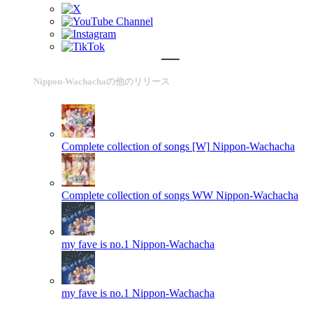
Nippon-Wachachaの他のリリース
Complete collection of songs [W]
Nippon-Wachacha
Complete collection of songs WW
Nippon-Wachacha
my fave is no.1
Nippon-Wachacha
my fave is no.1
Nippon-Wachacha