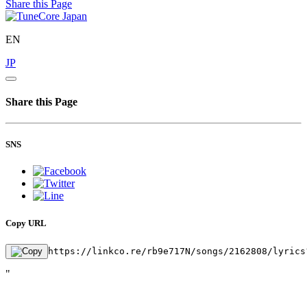
Share this Page
EN
JP
Share this Page
SNS
Copy URL
https://linkco.re/rb9e717N/songs/2162808/lyrics
"