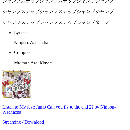
ジャンプステップジャンプステップジャンプジャンプ
ジャンプステップジャンプステップジャンプジャンプ
ジャンプステップジャンプステップジャンプターン
Lyricist
Nippon-Wachacha
Composer
MoGura Arai Masae
Listen to My fave Jump Can you fly to the end 2? by Nippon-
Wachacha
Streaming / Download