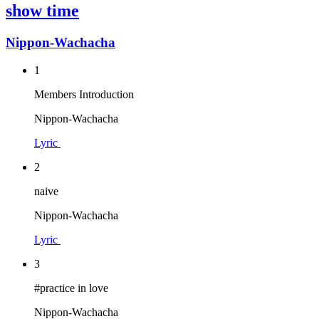
show time
Nippon-Wachacha
1
Members Introduction
Nippon-Wachacha
Lyric
2
naive
Nippon-Wachacha
Lyric
3
#practice in love
Nippon-Wachacha