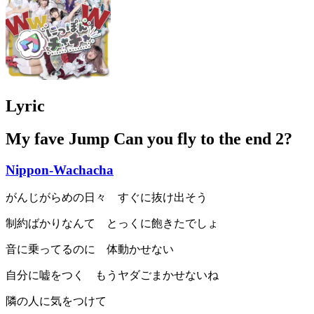
Lyric
My fave Jump Can you fly to the end 2?
Nippon-Wachacha
がんじがらめの日々 すぐに抜け出そう
制約ばかりなんて とっくに飽きたでしょ
音に乗ってるのに 体動かせない
自分に嘘をつく もうヤダごまかせないね
隣の人に気をつけて